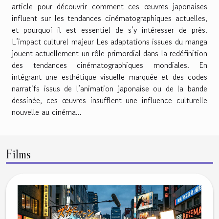
article pour découvrir comment ces œuvres japonaises
influent sur les tendances cinématographiques actuelles,
et pourquoi il est essentiel de s’y intéresser de près.
L’impact culturel majeur Les adaptations issues du manga
jouent actuellement un rôle primordial dans la redéfinition
des tendances cinématographiques mondiales. En
intégrant une esthétique visuelle marquée et des codes
narratifs issus de l’animation japonaise ou de la bande
dessinée, ces œuvres insufflent une influence culturelle
nouvelle au cinéma...
Films