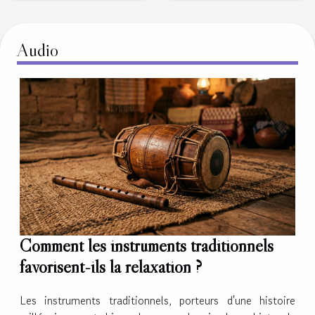
une librairie en ligne
?
Audio
Comment les instruments traditionnels
favorisent-ils la relaxation ?
Les instruments traditionnels, porteurs d'une histoire