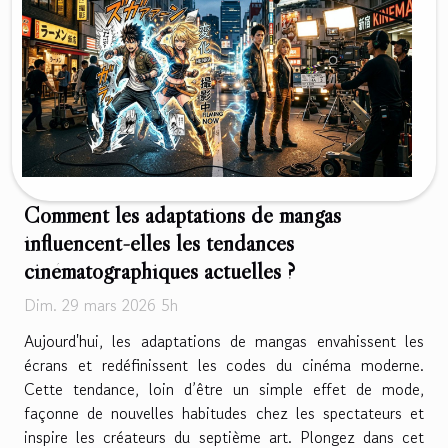
Comment les adaptations de mangas
influencent-elles les tendances
cinématographiques actuelles ?
Dim. 29 mars 2026 5h
Aujourd'hui, les adaptations de mangas envahissent les
écrans et redéfinissent les codes du cinéma moderne.
Cette tendance, loin d’être un simple effet de mode,
façonne de nouvelles habitudes chez les spectateurs et
inspire les créateurs du septième art. Plongez dans cet