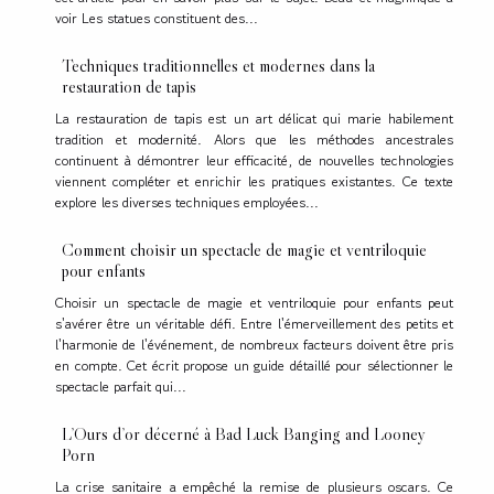
voir Les statues constituent des...
Techniques traditionnelles et modernes dans la
restauration de tapis
La restauration de tapis est un art délicat qui marie habilement
tradition et modernité. Alors que les méthodes ancestrales
continuent à démontrer leur efficacité, de nouvelles technologies
viennent compléter et enrichir les pratiques existantes. Ce texte
explore les diverses techniques employées...
Comment choisir un spectacle de magie et ventriloquie
pour enfants
Choisir un spectacle de magie et ventriloquie pour enfants peut
s'avérer être un véritable défi. Entre l'émerveillement des petits et
l'harmonie de l'événement, de nombreux facteurs doivent être pris
en compte. Cet écrit propose un guide détaillé pour sélectionner le
spectacle parfait qui...
L’Ours d’or décerné à Bad Luck Banging and Looney
Porn
La crise sanitaire a empêché la remise de plusieurs oscars. Ce