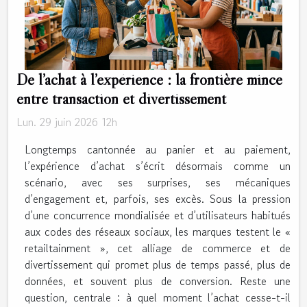
De l’achat à l’expérience : la frontière mince
entre transaction et divertissement
Lun. 29 juin 2026 12h
Longtemps cantonnée au panier et au paiement,
l’expérience d’achat s’écrit désormais comme un
scénario, avec ses surprises, ses mécaniques
d’engagement et, parfois, ses excès. Sous la pression
d’une concurrence mondialisée et d’utilisateurs habitués
aux codes des réseaux sociaux, les marques testent le «
retailtainment », cet alliage de commerce et de
divertissement qui promet plus de temps passé, plus de
données, et souvent plus de conversion. Reste une
question, centrale : à quel moment l’achat cesse-t-il