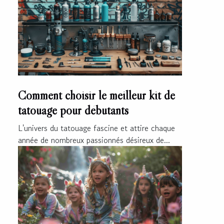
Comment choisir le meilleur kit de
tatouage pour débutants
L'univers du tatouage fascine et attire chaque
année de nombreux passionnés désireux de...