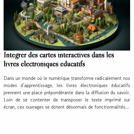
Intégrer des cartes interactives dans les
livres électroniques éducatifs
Dans un monde où le numérique transforme radicalement nos
modes d’apprentissage, les livres électroniques éducatifs
prennent une place prépondérante dans la diffusion du savoir.
Loin de se contenter de transposer le texte imprimé sur
écran, ces ouvrages se dotent désormais de fonctionnalités...