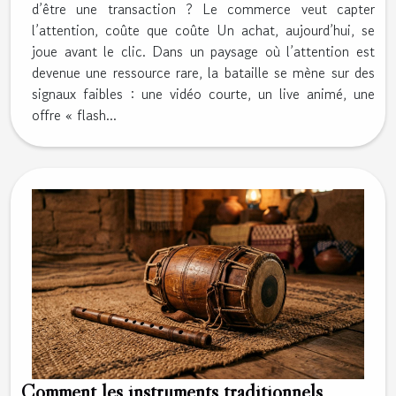
d’être une transaction ? Le commerce veut capter
l’attention, coûte que coûte Un achat, aujourd’hui, se
joue avant le clic. Dans un paysage où l’attention est
devenue une ressource rare, la bataille se mène sur des
signaux faibles : une vidéo courte, un live animé, une
offre « flash...
Comment les instruments traditionnels