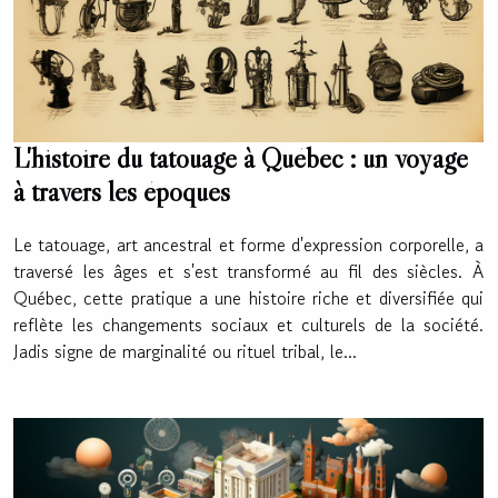
L'histoire du tatouage à Québec : un voyage
à travers les époques
Le tatouage, art ancestral et forme d'expression corporelle, a
traversé les âges et s'est transformé au fil des siècles. À
Québec, cette pratique a une histoire riche et diversifiée qui
reflète les changements sociaux et culturels de la société.
Jadis signe de marginalité ou rituel tribal, le...