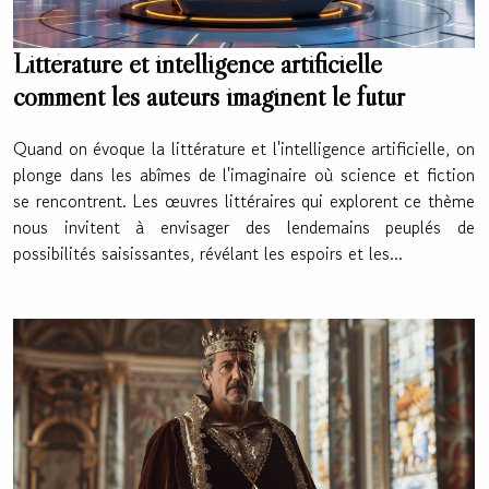
Littérature et intelligence artificielle
comment les auteurs imaginent le futur
Quand on évoque la littérature et l'intelligence artificielle, on
plonge dans les abîmes de l'imaginaire où science et fiction
se rencontrent. Les œuvres littéraires qui explorent ce thème
nous invitent à envisager des lendemains peuplés de
possibilités saisissantes, révélant les espoirs et les...