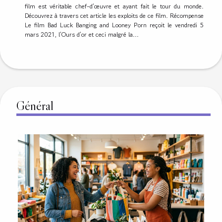
film est véritable chef-d’œuvre et ayant fait le tour du monde.
Découvrez à travers cet article les exploits de ce film. Récompense
Le film Bad Luck Banging and Looney Porn reçoit le vendredi 5
mars 2021, l’Ours d’or et ceci malgré la...
Général