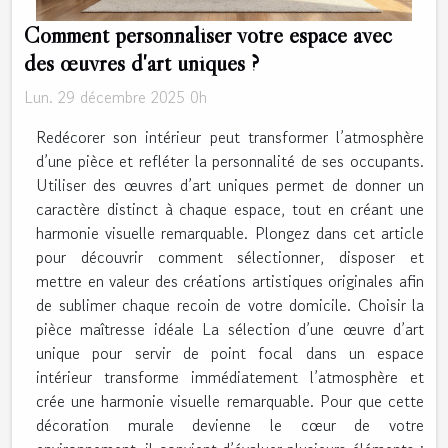
Comment personnaliser votre espace avec
des œuvres d'art uniques ?
Lun. 29 décembre 2025 0h
Redécorer son intérieur peut transformer l’atmosphère
d’une pièce et refléter la personnalité de ses occupants.
Utiliser des œuvres d’art uniques permet de donner un
caractère distinct à chaque espace, tout en créant une
harmonie visuelle remarquable. Plongez dans cet article
pour découvrir comment sélectionner, disposer et
mettre en valeur des créations artistiques originales afin
de sublimer chaque recoin de votre domicile. Choisir la
pièce maîtresse idéale La sélection d’une œuvre d’art
unique pour servir de point focal dans un espace
intérieur transforme immédiatement l’atmosphère et
crée une harmonie visuelle remarquable. Pour que cette
décoration murale devienne le cœur de votre