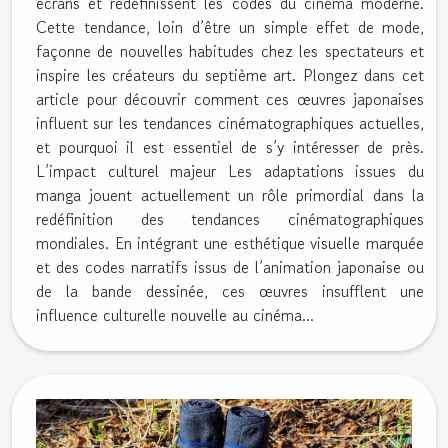
écrans et redéfinissent les codes du cinéma moderne.
Cette tendance, loin d’être un simple effet de mode,
façonne de nouvelles habitudes chez les spectateurs et
inspire les créateurs du septième art. Plongez dans cet
article pour découvrir comment ces œuvres japonaises
influent sur les tendances cinématographiques actuelles,
et pourquoi il est essentiel de s’y intéresser de près.
L’impact culturel majeur Les adaptations issues du
manga jouent actuellement un rôle primordial dans la
redéfinition des tendances cinématographiques
mondiales. En intégrant une esthétique visuelle marquée
et des codes narratifs issus de l’animation japonaise ou
de la bande dessinée, ces œuvres insufflent une
influence culturelle nouvelle au cinéma...