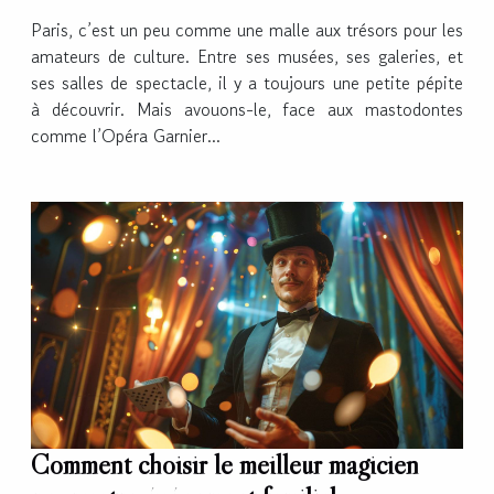
Paris, c’est un peu comme une malle aux trésors pour les
amateurs de culture. Entre ses musées, ses galeries, et
ses salles de spectacle, il y a toujours une petite pépite
à découvrir. Mais avouons-le, face aux mastodontes
comme l’Opéra Garnier...
Comment choisir le meilleur magicien