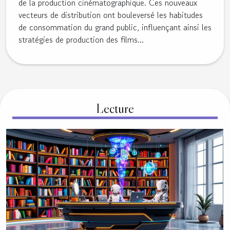
de la production cinématographique. Ces nouveaux
vecteurs de distribution ont bouleversé les habitudes
de consommation du grand public, influençant ainsi les
stratégies de production des films...
Lecture