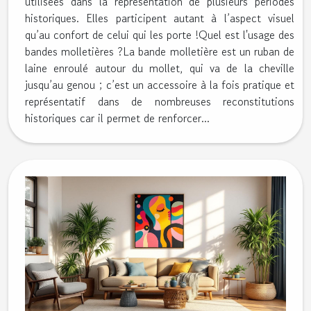
utilisées dans la représentation de plusieurs périodes
historiques. Elles participent autant à l’aspect visuel
qu’au confort de celui qui les porte !Quel est l'usage des
bandes molletières ?La bande molletière est un ruban de
laine enroulé autour du mollet, qui va de la cheville
jusqu’au genou ; c’est un accessoire à la fois pratique et
représentatif dans de nombreuses reconstitutions
historiques car il permet de renforcer...