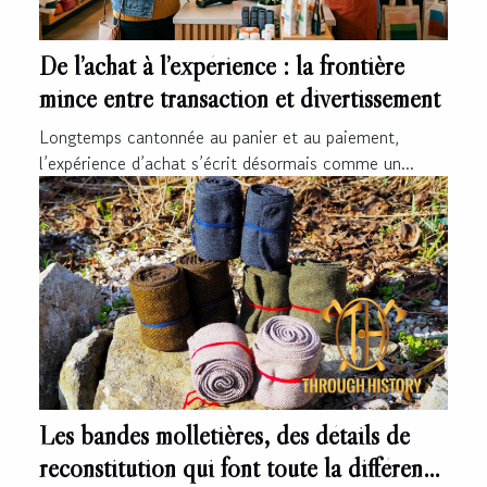
De l’achat à l’expérience : la frontière
mince entre transaction et divertissement
Longtemps cantonnée au panier et au paiement,
l’expérience d’achat s’écrit désormais comme un...
Les bandes molletières, des détails de
reconstitution qui font toute la différence