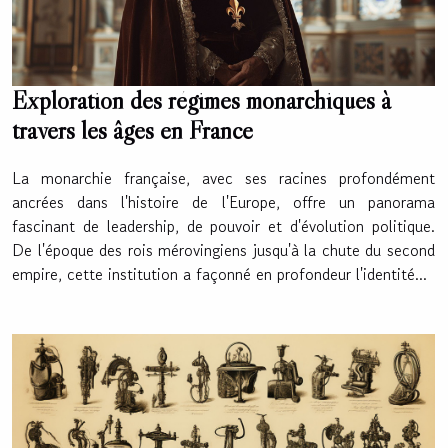
Exploration des régimes monarchiques à
travers les âges en France
La monarchie française, avec ses racines profondément
ancrées dans l'histoire de l'Europe, offre un panorama
fascinant de leadership, de pouvoir et d'évolution politique.
De l'époque des rois mérovingiens jusqu'à la chute du second
empire, cette institution a façonné en profondeur l'identité...