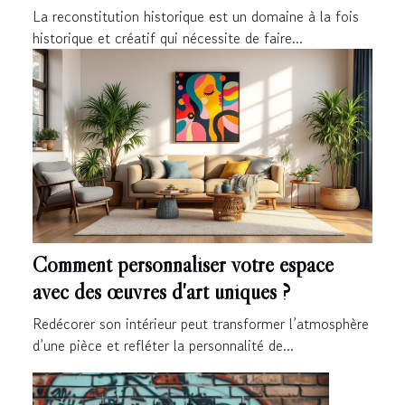
!
La reconstitution historique est un domaine à la fois
historique et créatif qui nécessite de faire...
Comment personnaliser votre espace
avec des œuvres d'art uniques ?
Redécorer son intérieur peut transformer l’atmosphère
d’une pièce et refléter la personnalité de...