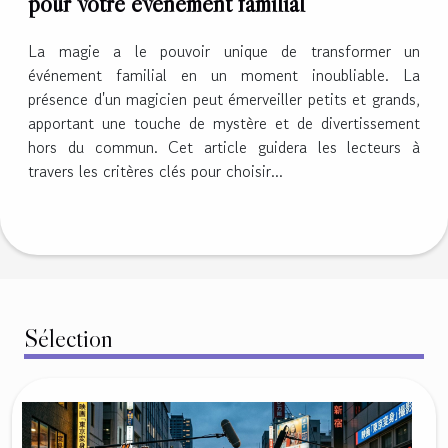
pour votre événement familial
La magie a le pouvoir unique de transformer un
événement familial en un moment inoubliable. La
présence d'un magicien peut émerveiller petits et grands,
apportant une touche de mystère et de divertissement
hors du commun. Cet article guidera les lecteurs à
travers les critères clés pour choisir...
Sélection