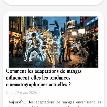
Comment les adaptations de mangas
influencent-elles les tendances
cinématographiques actuelles ?
Dim. 29 mars 2026 5h
Aujourd'hui, les adaptations de mangas envahissent les