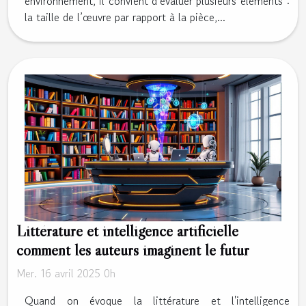
environnement, il convient d’évaluer plusieurs éléments :
la taille de l’œuvre par rapport à la pièce,...
Littérature et intelligence artificielle
comment les auteurs imaginent le futur
Mer. 16 avril 2025 0h
Quand on évoque la littérature et l'intelligence