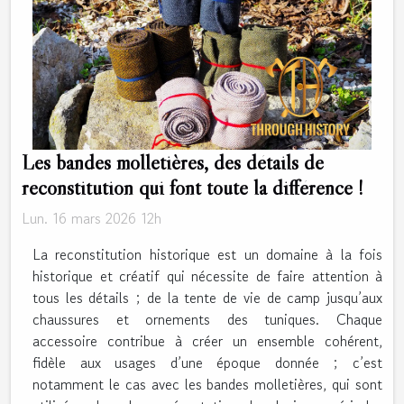
Les bandes molletières, des détails de
reconstitution qui font toute la différence !
Lun. 16 mars 2026 12h
La reconstitution historique est un domaine à la fois
historique et créatif qui nécessite de faire attention à
tous les détails ; de la tente de vie de camp jusqu’aux
chaussures et ornements des tuniques. Chaque
accessoire contribue à créer un ensemble cohérent,
fidèle aux usages d’une époque donnée ; c’est
notamment le cas avec les bandes molletières, qui sont