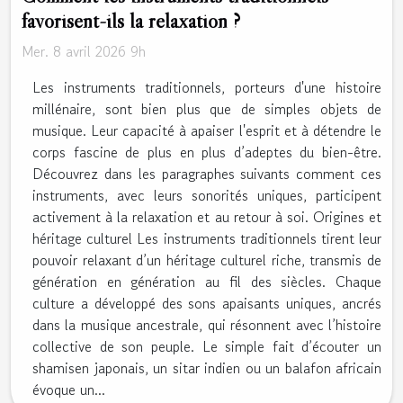
favorisent-ils la relaxation ?
Mer. 8 avril 2026 9h
Les instruments traditionnels, porteurs d'une histoire
millénaire, sont bien plus que de simples objets de
musique. Leur capacité à apaiser l'esprit et à détendre le
corps fascine de plus en plus d’adeptes du bien-être.
Découvrez dans les paragraphes suivants comment ces
instruments, avec leurs sonorités uniques, participent
activement à la relaxation et au retour à soi. Origines et
héritage culturel Les instruments traditionnels tirent leur
pouvoir relaxant d’un héritage culturel riche, transmis de
génération en génération au fil des siècles. Chaque
culture a développé des sons apaisants uniques, ancrés
dans la musique ancestrale, qui résonnent avec l’histoire
collective de son peuple. Le simple fait d’écouter un
shamisen japonais, un sitar indien ou un balafon africain
évoque un...