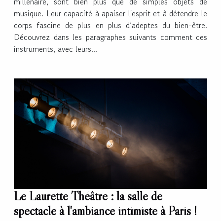
millénaire, sont bien plus que de simples objets de
musique. Leur capacité à apaiser l'esprit et à détendre le
corps fascine de plus en plus d’adeptes du bien-être.
Découvrez dans les paragraphes suivants comment ces
instruments, avec leurs...
Le Laurette Théâtre : la salle de
spectacle à l'ambiance intimiste à Paris !