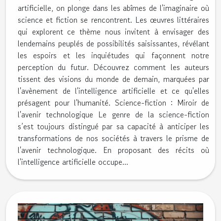
artificielle, on plonge dans les abîmes de l'imaginaire où
science et fiction se rencontrent. Les œuvres littéraires
qui explorent ce thème nous invitent à envisager des
lendemains peuplés de possibilités saisissantes, révélant
les espoirs et les inquiétudes qui façonnent notre
perception du futur. Découvrez comment les auteurs
tissent des visions du monde de demain, marquées par
l'avènement de l'intelligence artificielle et ce qu'elles
présagent pour l'humanité. Science-fiction : Miroir de
l'avenir technologique Le genre de la science-fiction
s’est toujours distingué par sa capacité à anticiper les
transformations de nos sociétés à travers le prisme de
l'avenir technologique. En proposant des récits où
l'intelligence artificielle occupe...